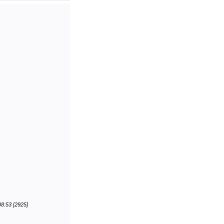
08:53 [2925]