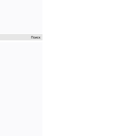
Поиск