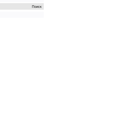
Поиск