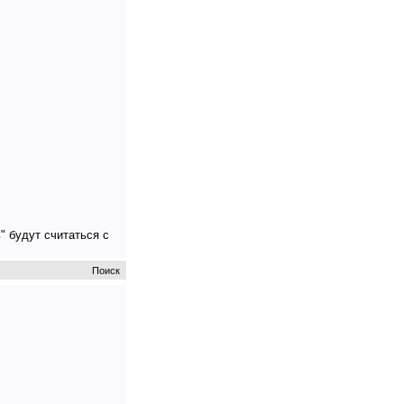
" будут считаться с
Поиск