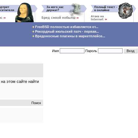
FreeBSD полностью избавляется от...
Рекордный июльский патч - первая...
Вредоносные плагины в маркетплейсе...
Имя
Пароль
на этом сайте найти
Поиск