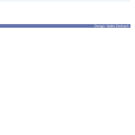
Design: Vadim Derkach