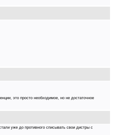
енции, это просто необходимое, но не достаточное
стали уже до противного списывать свои дистры с