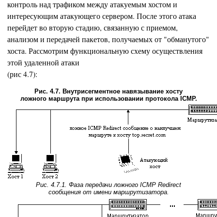
контроль над трафиком между атакуемым хостом и
интересующим атакующего сервером. После этого атака
перейдет во вторую стадию, связанную с приемом,
анализом и передачей пакетов, получаемых от "обманутого"
хоста. Рассмотрим функциональную схему осуществления
этой удаленной атаки
(рис 4.7):
Рис. 4.7. Внутрисегментное навязывание хосту
ложного маршрута при использовании протокола ICMP.
Рис. 4.7.1. Фаза передачи ложного ICMP Redirect
сообщения от имени маршрутизатора.