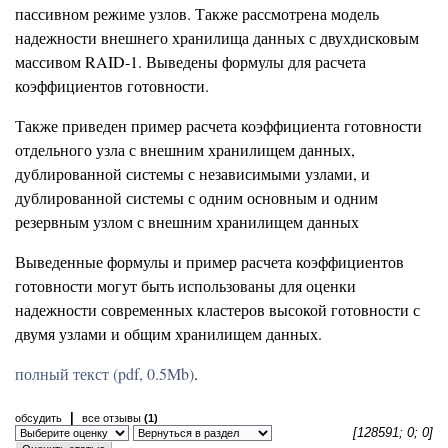
пассивном режиме узлов. Также рассмотрена модель
надежности внешнего хранилища данных с двухдисковым
массивом RAID-1. Выведены формулы для расчета
коэффициентов готовности.
Также приведен пример расчета коэффициента готовности
отдельного узла с внешним хранилищем данных,
дублированной системы с независимыми узлами, и
дублированной системы с одним основным и одним
резервным узлом с внешним хранилищем данных
Выведенные формулы и пример расчета коэффициентов
готовности могут быть использованы для оценки
надежности современных кластеров высокой готовности с
двумя узлами и общим хранилищем данных.
полный текст (pdf, 0.5Mb)
.
|
обсудить
все отзывы
(1)
[128591; 0; 0]