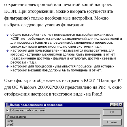
сохранения электронной или печатной копий настроек
КСЗИ. При отображении, можно выбрать (осуществить
фильтрацию) только необходимые настройки. Можно
выбрать следующие условия фильтрации:
общие настройки - в отчет помещаются настройки механизмов
КСЗИ, не требующих установки разграничений для пользователей и
для процессов (списки запрещенных/разрешенных процессов,
список контроля целостности файловой системы и т.д.).
настройки для пользователей - указываются пользователи, для
которых настройки механизмов должны быть помещены в отчет
(разграничение доступа к файлам и каталогам, доступ к сетевым
ресурсам и т.д.).
настройки для процессов - указываются процессы, для которых
настройки механизмов должны быть помещены в отчет.
Окно фильтра отображаемых настроек в КСЗИ "Панцирь-К"
для ОС Windows 2000/XP/2003 представлено на Рис. 4, окно
отображения настроек в текстовом виде - на Рис.5.