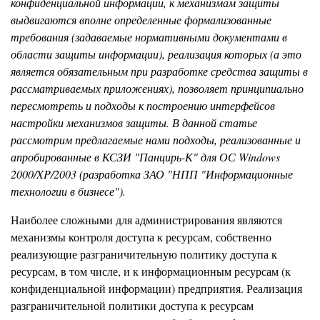
конфиденциальной информации, к механизмам защиты
выдвигаются вполне определенные формализованные
требования (задаваемые нормативными документами в
области защиты информации), реализация которых (а это
является обязательным при разработке средства защиты в
рассматриваемых приложениях), позволяет принципиально
пересмотреть и подходы к построению интерфейсов
настройки механизмов защиты. В данной статье
рассмотрим предлагаемые нами подходы, реализованные и
апробированные в КСЗИ "Панцирь-К" для ОС Windows
2000/XP/2003 (разработка ЗАО "НПП "Информационные
технологии в бизнесе").
Наиболее сложными для администрирования являются
механизмы контроля доступа к ресурсам, собственно
реализующие разграничительную политику доступа к
ресурсам, в том числе, и к информационным ресурсам (к
конфиденциальной информации) предприятия. Реализация
разграничительной политики доступа к ресурсам