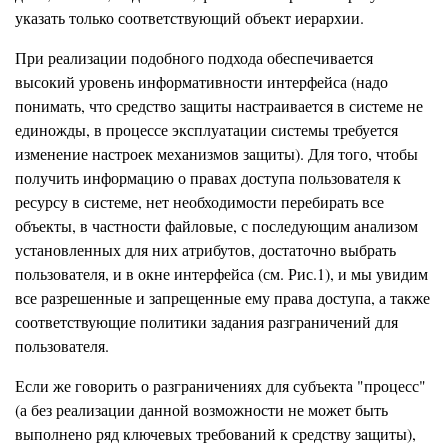
указать только соответствующий объект иерархии.
При реализации подобного подхода обеспечивается
высокий уровень информативности интерфейса (надо
понимать, что средство защиты настраивается в системе не
единожды, в процессе эксплуатации системы требуется
изменение настроек механизмов защиты). Для того, чтобы
получить информацию о правах доступа пользователя к
ресурсу в системе, нет необходимости перебирать все
объекты, в частности файловые, с последующим анализом
установленных для них атрибутов, достаточно выбрать
пользователя, и в окне интерфейса (см. Рис.1), и мы увидим
все разрешенные и запрещенные ему права доступа, а также
соответствующие политики задания разграничений для
пользователя.
Если же говорить о разграничениях для субъекта "процесс"
(а без реализации данной возможности не может быть
выполнено ряд ключевых требований к средству защиты),