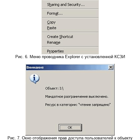
Рис. 6. Меню проводника Explorer с установленной КСЗИ
Рис. 7. Окно отображения прав доступа пользователей к объекту