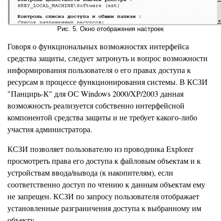
Рис. 5. Окно отображения настроек
Говоря о функциональных возможностях интерфейса
средства защиты, следует затронуть и вопрос возможности
информирования пользователя о его правах доступа к
ресурсам в процессе функционирования системы. В КСЗИ
"Панцирь-К" для ОС Windows 2000/XP/2003 данная
возможность реализуется собственно интерфейсной
компонентой средства защиты и не требует какого-либо
участия администратора.
КСЗИ позволяет пользователю из проводника Explorer
просмотреть права его доступа к файловым объектам и к
устройствам ввода/вывода (к накопителям), если
соответственно доступ по чтению к данным объектам ему
не запрещен. КСЗИ по запросу пользователя отображает
установленные разграничения доступа к выбранному им
объекту.