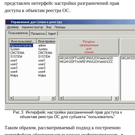
представлен интерфейс настройки разграничений прав
доступа к объектам реестра ОС.
Рис.3. Интерфейс настройки разграничений прав доступа к
объектам реестра ОС для субъекта "пользователь"
Таким образом, рассматриваемый подход к построению
интерфейсов обеспечивает высокую информативность, в