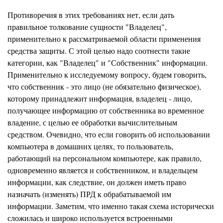
Противоречия в этих требованиях нет, если дать
правильное толкование сущности "Владелец",
применительно к рассматриваемой области применения
средства защиты. С этой целью надо соотнести такие
категории, как "Владелец" и "Собственник" информации.
Применительно к исследуемому вопросу, будем говорить,
что собственник - это лицо (не обязательно физическое),
которому принадлежит информация, владелец - лицо,
получающее информацию от собственника во временное
владение, с целью ее обработки вычислительным
средством. Очевидно, что если говорить об использовании
компьютера в домашних целях, то пользователь,
работающий на персональном компьютере, как правило,
одновременно является и собственником, и владельцем
информации, как следствие, он должен иметь право
назначать (изменять) ПРД к обрабатываемой им
информации. Заметим, что именно такая схема исторически
сложилась и широко используется встроенными