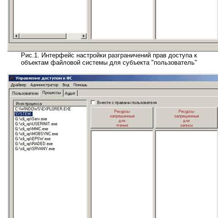
Рис.1. Интерфейс настройки разграничений прав доступа к
объектам файловой системы для субъекта "пользователь"