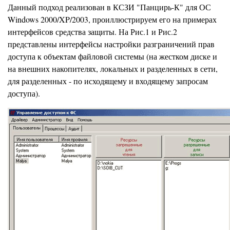
Данный подход реализован в КСЗИ "Панцирь-К" для ОС
Windows 2000/XP/2003, проиллюстрируем его на примерах
интерфейсов средства защиты. На Рис.1 и Рис.2
представлены интерфейсы настройки разграничений прав
доступа к объектам файловой системы (на жестком диске и
на внешних накопителях, локальных и разделенных в сети,
для разделенных - по исходящему и входящему запросам
доступа).