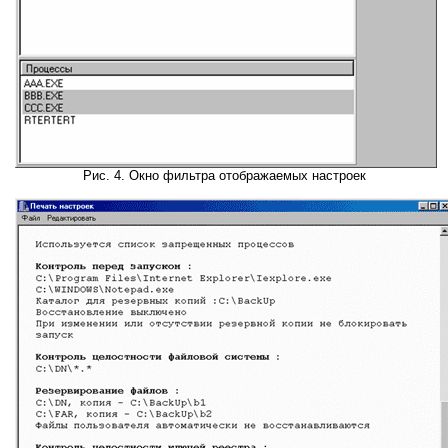
Рис. 4. Окно фильтра отображаемых настроек