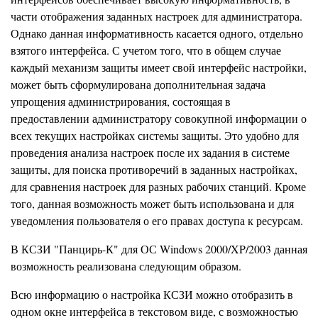
части отображения заданных настроек для администратора.
Однако данная информативность касается одного, отдельно
взятого интерфейса. С учетом того, что в общем случае
каждый механизм защиты имеет свой интерфейс настройки,
может быть сформулирована дополнительная задача
упрощения администрирования, состоящая в
предоставлении администратору совокупной информации о
всех текущих настройках системы защиты. Это удобно для
проведения анализа настроек после их задания в системе
защиты, для поиска противоречий в заданных настройках,
для сравнения настроек для разных рабочих станций. Кроме
того, данная возможность может быть использована и для
уведомления пользователя о его правах доступа к ресурсам.
В КСЗИ "Панцирь-К" для ОС Windows 2000/XP/2003 данная
возможность реализована следующим образом.
Всю информацию о настройка КСЗИ можно отобразить в
одном окне интерфейса в текстовом виде, с возможностью