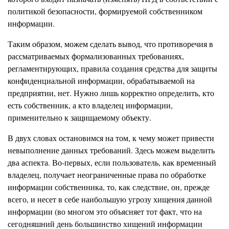
политикой безопасности, формируемой собственником
информации.
Таким образом, можем сделать вывод, что противоречия в
рассматриваемых формализованных требованиях,
регламентирующих, правила создания средства для защиты
конфиденциальной информации, обрабатываемой на
предприятии, нет. Нужно лишь корректно определить, кто
есть собственник, а кто владелец информации,
применительно к защищаемому объекту.
В двух словах остановимся на том, к чему может привести
невыполнение данных требований. Здесь можем выделить
два аспекта. Во-первых, если пользователь, как временный
владелец, получает неограниченные права по обработке
информации собственника, то, как следствие, он, прежде
всего, и несет в себе наибольшую угрозу хищения данной
информации (во многом это объясняет тот факт, что на
сегодняшний день большинство хищений информации