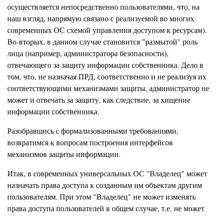
осуществляется непосредственно пользователями, что, на
наш взгляд, напрямую связано с реализуемой во многих
современных ОС схемой управления доступом к ресурсам).
Во-вторых, в данном случае становится "размытой" роль
лица (например, администратора безопасности),
отвечающего за защиту информации собственника. Дело в
том, что, не назначая ПРД, соответственно и не реализуя их
соответствующими механизмами защиты, администратор не
может и отвечать за защиту, как следствие, за хищение
информации собственника.
Разобравшись с формализованными требованиями,
возвратимся к вопросам построения интерфейсов
механизмов защиты информации.
Итак, в современных универсальных ОС "Владелец" может
назначать права доступа к созданным им объектам другим
пользователям. При этом "Владелец" не может изменять
права доступа пользователей в общем случае, т.е. не может