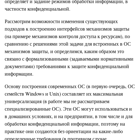
определяет и задание режимов обработки информации, в
частности конфиденциальной.
Рассмотрим возможности изменения существующих
подходов к построению интерфейсов механизмов защиты
(на примере механизмов контроля доступа к ресурсам), по
сравнению с решениями этой задачи для встроенных в ОС
механизмов защиты, и определимся, каким образом это
связано с формализованными (задаваемыми нормативными
документами) требованиями к защите конфиденциальной
информации.
Основу построения современных ОС (в первую очередь, ОС
семейств Windows и Unix) составляет их максимальная
универсализация (в работе мы не рассматриваем
специализированные ОС). Эти ОС могут использоваться и
в домашних условиях, и на предприятии, в том числе и для
обработки конфиденциальной информации, поэтому на
практике они создаются без ориентации на какие-либо
определенные требования (в противном случае,