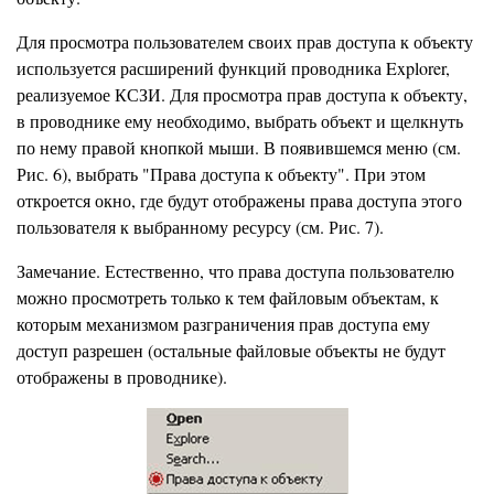
Для просмотра пользователем своих прав доступа к объекту
используется расширений функций проводника Explorer,
реализуемое КСЗИ. Для просмотра прав доступа к объекту,
в проводнике ему необходимо, выбрать объект и щелкнуть
по нему правой кнопкой мыши. В появившемся меню (см.
Рис. 6), выбрать "Права доступа к объекту". При этом
откроется окно, где будут отображены права доступа этого
пользователя к выбранному ресурсу (см. Рис. 7).
Замечание. Естественно, что права доступа пользователю
можно просмотреть только к тем файловым объектам, к
которым механизмом разграничения прав доступа ему
доступ разрешен (остальные файловые объекты не будут
отображены в проводнике).