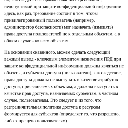
недопустимой при защите конфиденциальной информации.
Здесь, как раз, требование состоит в том, чтобы
привилегированный пользователь (например,
администратор безопасности) мог назначать (изменять)
права доступа пользователей не к отдельным объектам, а в
общем случае - ко всем объектам.
На основании сказанного, можем сделать следующий
важный вывод - ключевым элементом назначения ПРД при
защите конфиденциальной информации должны являться не
объекты, а субъекты доступа (пользователи), как следствие,
права доступа должны не выступать в качестве атрибутов
доступа, присваиваемых объектам, а должны выступать в
качестве прав доступа, назначаемых субъектам, в частном
случае, пользователям. Это следует и из того, что
разграничительная политика доступа к ресурсам
формируется для субъектов (определяет то, что разрешено,
либо запрещено пользователям).