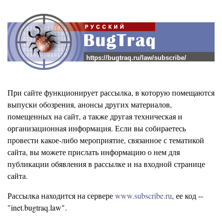
https://bugtraq.ru/law/subscribe/
При сайте функционирует рассылка, в которую помещаются
выпуски обозрения, анонсы других материалов,
помещенных на сайт, а также другая техническая и
организационная информация. Если вы собираетесь
провести какое-либо мероприятие, связанное с тематикой
сайта, вы можете прислать информацию о нем для
публикации обявления в рассылке и на входной странице
сайта.
Рассылка находится на сервере
www.subscribe.ru
, ее код --
"inet.bugtraq.law".