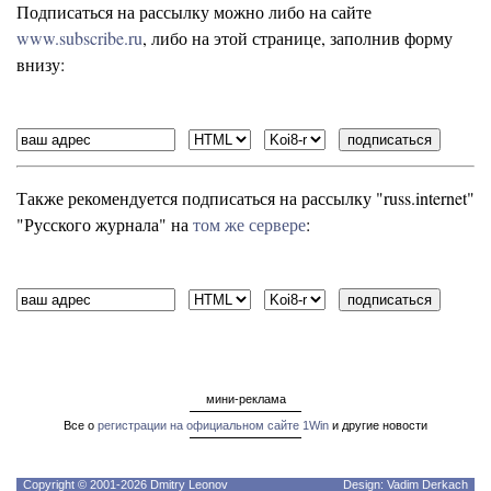
Подписаться на рассылку можно либо на сайте
www.subscribe.ru
, либо на этой странице, заполнив форму
внизу:
Также рекомендуется подписаться на рассылку "russ.internet"
"Русского журнала" на
том же сервере
:
мини-реклама
Все о
регистрации на официальном сайте 1Win
и другие новости
Copyright © 2001-2026 Dmitry Leonov
Design: Vadim Derkach