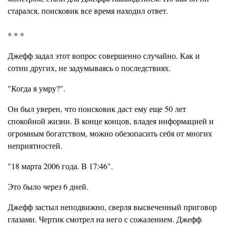
старался, поисковик все время находил ответ.
* * *
Джефф задал этот вопрос совершенно случайно. Как и
сотни других, не задумываясь о последствиях.
"Когда я умру?".
Он был уверен, что поисковик даст ему еще 50 лет
спокойной жизни. В конце концов, владея информацией и
огромным богатством, можно обезопасить себя от многих
неприятностей.
"18 марта 2006 года. В 17:46".
Это было через 6 дней.
Джефф застыл неподвижно, сверля высвеченный приговор
глазами. Чертик смотрел на него с сожалением. Джефф