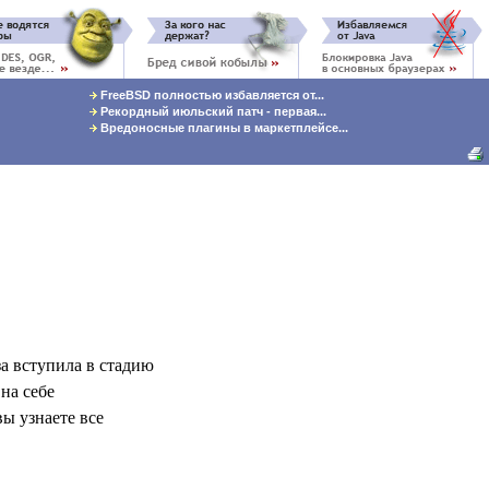
FreeBSD полностью избавляется от...
Рекордный июльский патч - первая...
Вредоносные плагины в маркетплейсе...
а вступила в стадию
на себе
вы узнаете все