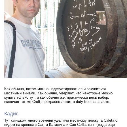
Как обычно, потом можно надегустироваться и закупиться
местными винами. Как обычно, уверяют, что некоторые можно
купить только тут, и как обычно же, практически весь набор,
включая тот же Croft, прекрасно лежит в duty free на вылете.
Кадис
Тут слишком много времени уделили местному пляжу la Caleta с
видом на крепости Санта Каталина и Сан-Себастьян (тогда еще