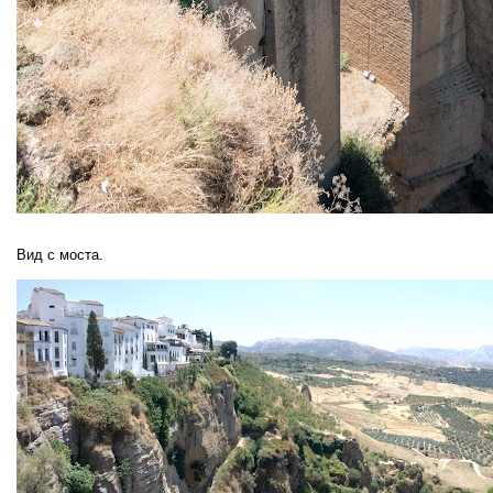
Вид с моста.