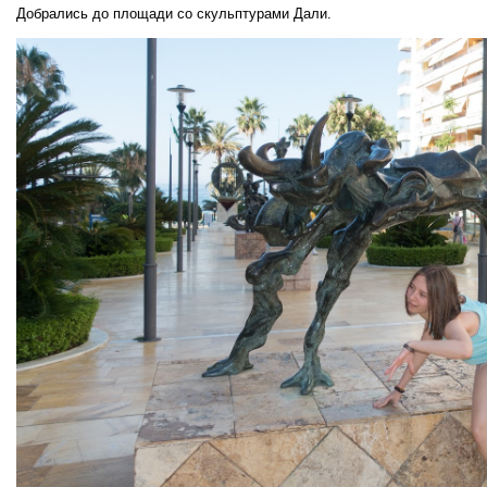
Добрались до площади со скульптурами Дали.