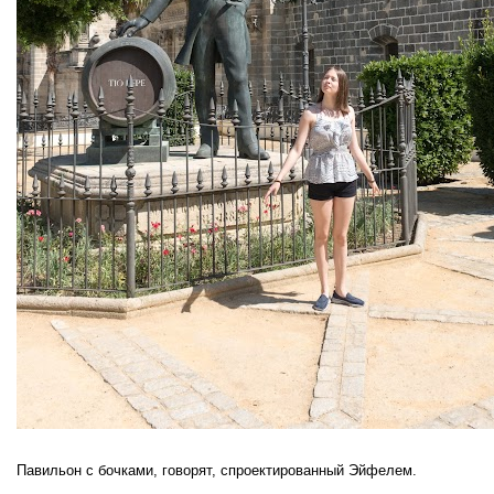
Павильон с бочками, говорят, спроектированный Эйфелем.