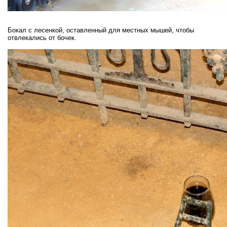
Бокал с лесенкой, оставленный для местных мышей, чтобы
отвлекались от бочек.