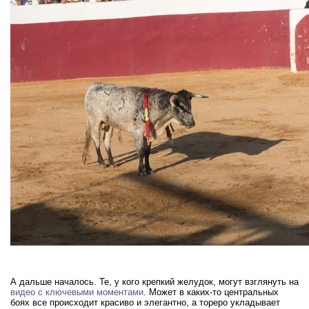
А дальше началось. Те, у кого крепкий желудок, могут взглянуть на
видео с ключевыми моментами
. Может в каких-то центральных
боях все происходит красиво и элегантно, а тореро укладывает