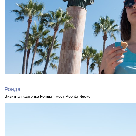
Ронда
Визитная карточка Ронды - мост Puente Nuevo.