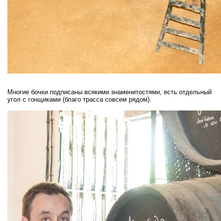
Многие бочки подписаны всякими знаменитостями, есть отдельный
угол с гонщиками (благо трасса совсем рядом).