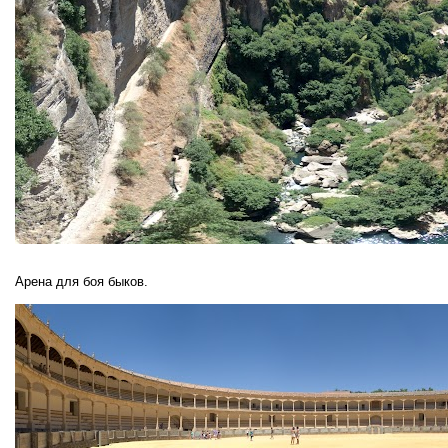
Арена для боя быков.