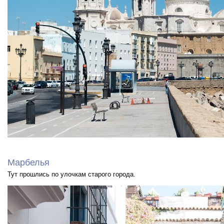
Марбелья
Тут прошлись по улочкам старого города.