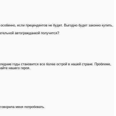
особенно, если прецендентов не будет. Выгодно будет законно купить,
зательной автогражданкой получится?
ледние годы становится все более острой в нашей стране. Проблеме,
айте нашего героя.
уговорила меня попробовать.