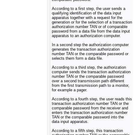
According to a first step, the user sends a
qualifying identification of the data input
apparatus together with a request for the
generation or for the selection of a transaction
authorization number TAN or of comparable
password from a data file from the data input
apparatus to an authorization computer.
In a second step the authorization computer
generates the transaction authorization
number TAN or the comparable password or
selects them form a data file.
According to a third step, the authorization
computer sends the transaction authorization
number TAN or the comparable password
over a second transmission path different
from the first transmission path to a monitor,
for example a pager.
According to a fourth step, the user reads this
transaction authorization number TAN or the
comparable password from the receiver and
enters the transaction authorization number
TAN or the comparable password into the
data input apparatus.
According to a fifth step, this transaction