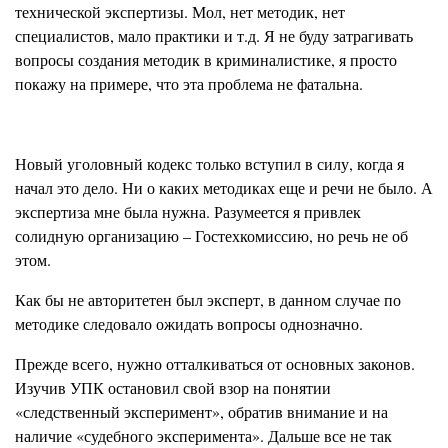
технической экспертизы. Мол, нет методик, нет
специалистов, мало практики и т.д. Я не буду затрагивать
вопросы создания методик в криминалистике, я просто
покажу на примере, что эта проблема не фатальна.
Новый уголовный кодекс только вступил в силу, когда я
начал это дело. Ни о каких методиках еще и речи не было. А
экспертиза мне была нужна. Разумеется я привлек
солидную организацию – Гостехкомиссию, но речь не об
этом.
Как бы не авторитетен был эксперт, в данном случае по
методике следовало ожидать вопросы однозначно.
Прежде всего, нужно отталкиваться от основных законов.
Изучив УПК остановил свой взор на понятии
«следственный эксперимент», обратив внимание и на
наличие «судебного эксперимента». Дальше все не так