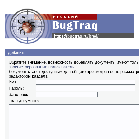
https://bugtraq.ru/bred/
добавить
Обратите внимание, возможность добавлять документы имеют толь
зарегистрированные пользователи
Документ станет доступным для общего просмотра после рассмотр
редактором раздела.
Имя:
Пароль:
Заголовок:
Тело документа: