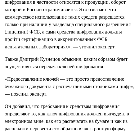
шифрования в частности относятся к продукции, оборот
которой в России ограничивается. Это означает, что
коммерческое использование таких средств разрешается
только при наличии у владельца специального разрешения
(лицензии) ФСБ, а сами средства шифрования должны
пройти сертификацию в аккредитованных ФСБ
испытательных лабораториях», — уточнил эксперт.
Также Дмитрий Кузнецов объяснил, каким образом будет
осуществляться передача ключей шифрования.
«Предоставление ключей — это просто предоставление
бумажного документа с распечатанными столбиками цифр»,
— пояснил эксперт.
Он добавил, что требования к средствам шифрования
определяют то, как ключ шифрования должен выглядеть в
электронном виде, как его распечатать на бумаге и как из
распечатки перевести его обратно в электронную форму.