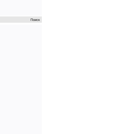
Поиск