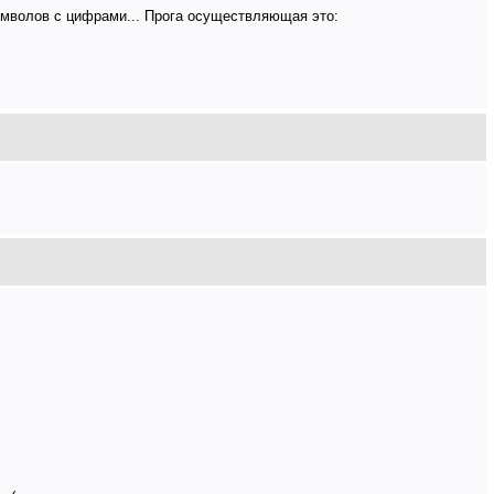
имволов с цифрами... Прога осуществляющая это: