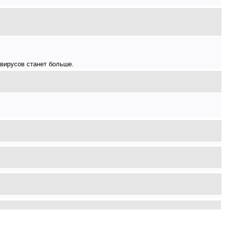
 вирусов станет больше.