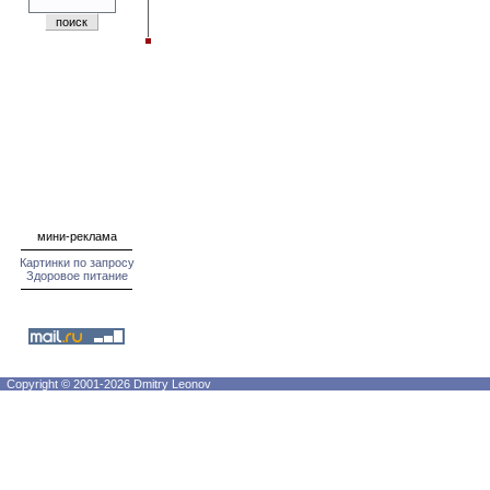
мини-реклама
Картинки по запросу
Здоровое питание
Copyright © 2001-2026 Dmitry Leonov