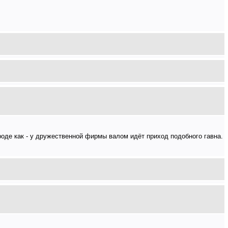
вроде как - у дружественной фирмы валом идёт приход подобного гавна.