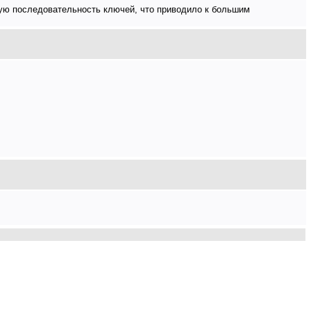
вую последовательность ключей, что приводило к большим