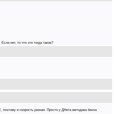
Если нет, то что это тогда такое?
поэтому и скорость разная. Просто у ДНета методика бенча