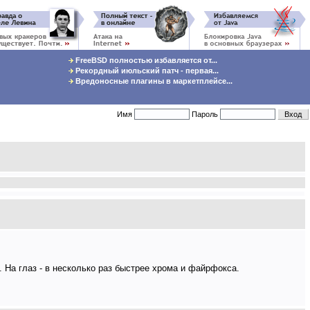
FreeBSD полностью избавляется от...
Рекордный июльский патч - первая...
Вредоносные плагины в маркетплейсе...
Имя
Пароль
 На глаз - в несколько раз быстрее хрома и файрфокса.