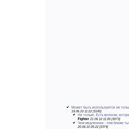
Может быть используются не тольк
19.06.10 11:22 [3145]
Не только. Есть волоски, котор
Fighter
21.06.10 11:05 [3073]
Чем медленнее - тем ближе ты 
20.06.10 05:22 [3374]