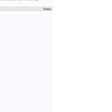
Поиск